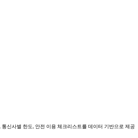
료, 통신사별 한도, 안전 이용 체크리스트를 데이터 기반으로 제공