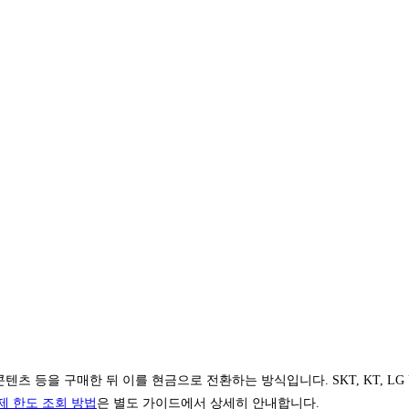
 등을 구매한 뒤 이를 현금으로 전환하는 방식입니다. SKT, KT, LG 
제 한도 조회 방법
은 별도 가이드에서 상세히 안내합니다.