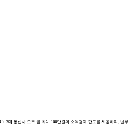
U+ 3대 통신사 모두 월 최대 100만원의 소액결제 한도를 제공하며, 납부