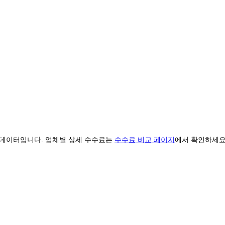
데이터입니다. 업체별 상세 수수료는
수수료 비교 페이지
에서 확인하세요