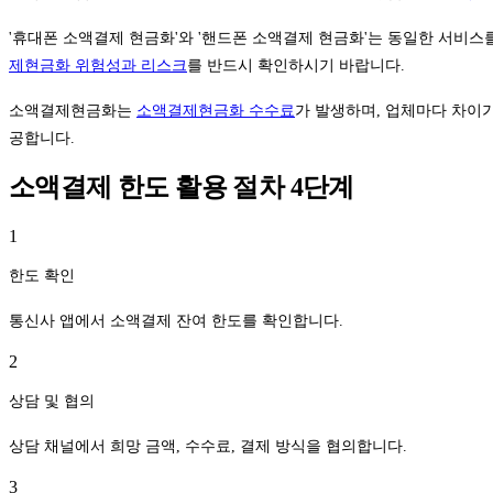
'휴대폰 소액결제 현금화'와 '핸드폰 소액결제 현금화'는 동일한 서비스를
제현금화 위험성과 리스크
를 반드시 확인하시기 바랍니다.
소액결제현금화는
소액결제현금화 수수료
가 발생하며, 업체마다 차이
공합니다.
소액결제 한도 활용 절차 4단계
1
한도 확인
통신사 앱에서 소액결제 잔여 한도를 확인합니다.
2
상담 및 협의
상담 채널에서 희망 금액, 수수료, 결제 방식을 협의합니다.
3