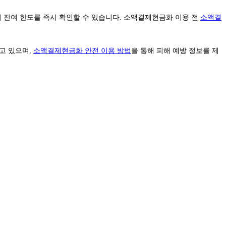
인의 잔여 한도를 즉시 확인할 수 있습니다. 소액결제현금화 이용 전
소액결
고 있으며,
소액결제현금화 안전 이용 방법
을 통해 피해 예방 정보를 제