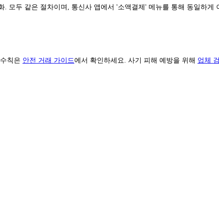
. 모두 같은 절차이며, 통신사 앱에서 '소액결제' 메뉴를 통해 동일하게
전 수칙은
안전 거래 가이드
에서 확인하세요. 사기 피해 예방을 위해
업체 