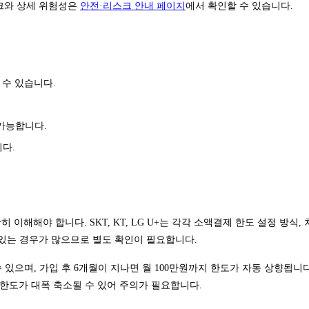
스크와 상세 위험성은
안전·리스크 안내 페이지
에서 확인할 수 있습니다.
 수 있습니다.
 가능합니다.
니다.
해해야 합니다. SKT, KT, LG U+는 각각 소액결제 한도 설정 방식,
 있는 경우가 많으므로 별도 확인이 필요합니다.
 있으며, 가입 후 6개월이 지나면 월 100만원까지 한도가 자동 상향됩니다
한도가 대폭 축소될 수 있어 주의가 필요합니다.