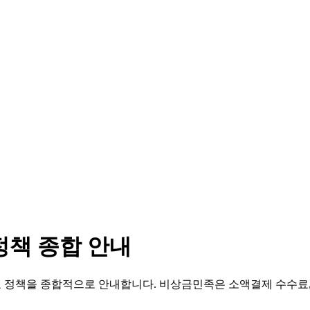
정책 종합 안내
 수수료 정책을 종합적으로 안내합니다. 비상금민족은 소액결제 수수