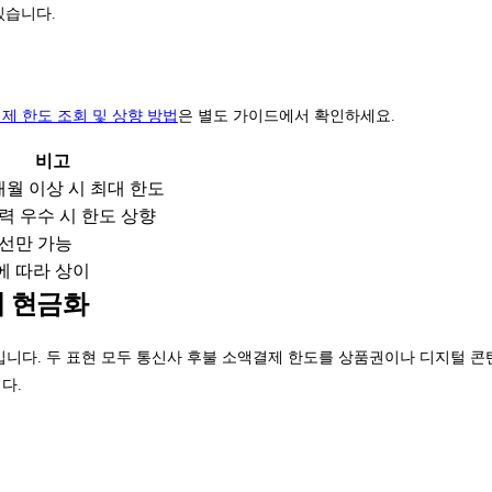
있습니다.
제 한도 조회 및 상향 방법
은 별도 가이드에서 확인하세요.
비고
개월 이상 시 최대 한도
력 우수 시 한도 상향
선만 가능
에 따라 상이
제 현금화
입니다. 두 표현 모두 통신사 후불 소액결제 한도를 상품권이나 디지털 콘텐
다.