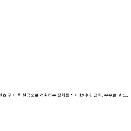
츠 구매 후 현금으로 전환하는 절차를 의미합니다. 절차, 수수료, 한도,