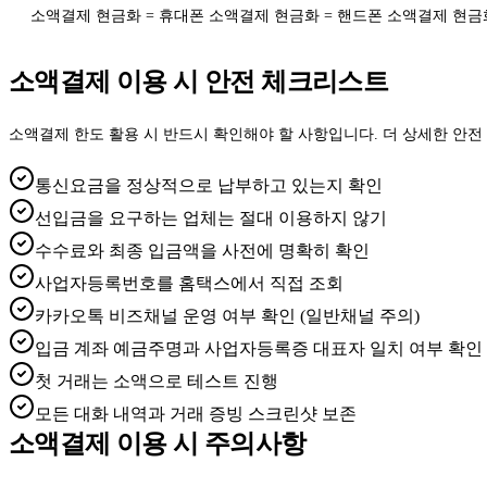
소액결제 현금화 = 휴대폰 소액결제 현금화 = 핸드폰 소액결제 현금화
소액결제 이용 시 안전 체크리스트
소액결제 한도 활용 시 반드시 확인해야 할 사항입니다. 더 상세한 안
통신요금을 정상적으로 납부하고 있는지 확인
선입금을 요구하는 업체는 절대 이용하지 않기
수수료와 최종 입금액을 사전에 명확히 확인
사업자등록번호를 홈택스에서 직접 조회
카카오톡 비즈채널 운영 여부 확인 (일반채널 주의)
입금 계좌 예금주명과 사업자등록증 대표자 일치 여부 확인
첫 거래는 소액으로 테스트 진행
모든 대화 내역과 거래 증빙 스크린샷 보존
소액결제 이용 시 주의사항