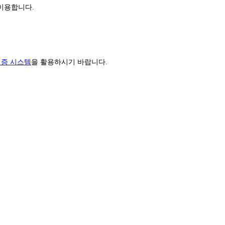
 이용합니다.
검증 시스템
을 활용하시기 바랍니다.