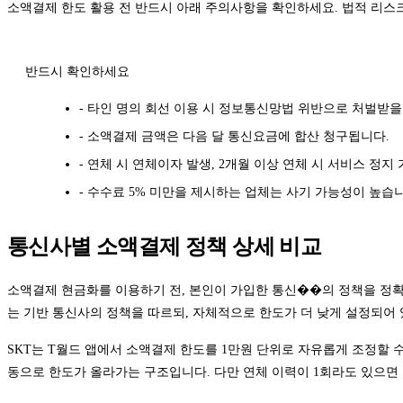
소액결제 한도 활용 전 반드시 아래 주의사항을 확인하세요. 법적 리
반드시 확인하세요
- 타인 명의 회선 이용 시 정보통신망법 위반으로 처벌받을
- 소액결제 금액은 다음 달 통신요금에 합산 청구됩니다.
- 연체 시 연체이자 발생, 2개월 이상 연체 시 서비스 정지
- 수수료 5% 미만을 제시하는 업체는 사기 가능성이 높습
통신사별 소액결제 정책 상세 비교
소액결제 현금화를 이용하기 전, 본인이 가입한 통신��의 정책을 정확히 이
는 기반 통신사의 정책을 따르되, 자체적으로 한도가 더 낮게 설정되어
SKT는 T월드 앱에서 소액결제 한도를 1만원 단위로 자유롭게 조정할 수
동으로 한도가 올라가는 구조입니다. 다만 연체 이력이 1회라도 있으면 