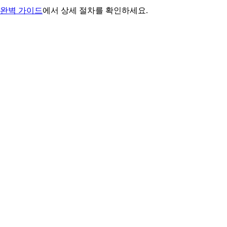
완벽 가이드
에서 상세 절차를 확인하세요.