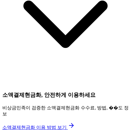
소액결제현금화, 안전하게 이용하세요
비상금민족이 검증한 소액결제현금화 수수료, 방법, ��도 정
보
소액결제현금화 이용 방법 보기