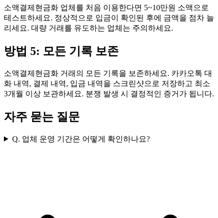
소액결제현금화 업체를 처음 이용한다면 5~10만원 소액으로
테스트하세요. 정상적으로 입금이 확인된 후에 금액을 점차 늘
리세요. 대량 거래를 유도하는 업체는 주의하세요.
방법 5: 모든 기록 보존
소액결제현금화 거래의 모든 기록을 보존하세요. 카카오톡 대
화 내역, 결제 내역, 입금 내역을 스크린샷으로 저장하고 최소
3개월 이상 보관하세요. 분쟁 발생 시 결정적인 증거가 됩니다.
자주 묻는 질문
Q. 업체 운영 기간은 어떻게 확인하나요?