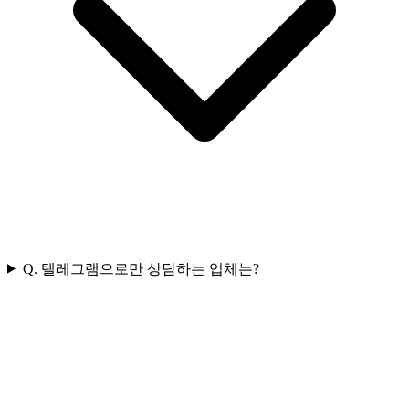
Q. 텔레그램으로만 상담하는 업체는?