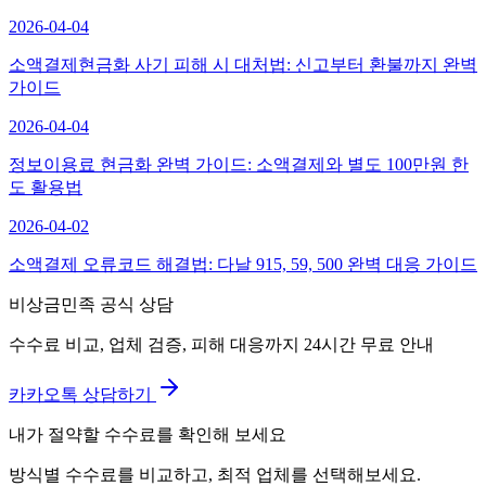
2026-04-04
소액결제현금화 사기 피해 시 대처법: 신고부터 환불까지 완벽
가이드
2026-04-04
정보이용료 현금화 완벽 가이드: 소액결제와 별도 100만원 한
도 활용법
2026-04-02
소액결제 오류코드 해결법: 다날 915, 59, 500 완벽 대응 가이드
비상금민족 공식 상담
수수료 비교, 업체 검증, 피해 대응까지 24시간 무료 안내
카카오톡 상담하기
내가 절약할 수수료를 확인해 보세요
방식별 수수료를 비교하고, 최적 업체를 선택해보세요.