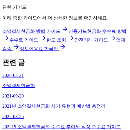
관련 가이드
아래 종합 가이드에서 더 상세한 정보를 확인하세요.
소액결제현금화 방법 가이드
신용카드현금화 수수료 방법
수수료 가이드
한도 조회
안전거래 가이드
업체
검증
정보이용료 현금화
관련 글
2026-03-21
소액결제현금화
2021-09-20
2021년 소액결제현금화 사기 유형과 예방법 총정리
2022-08-25
2022년 소액결제현금화 수수료 추이와 적정 수수료 가이드