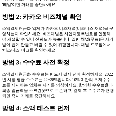
'폐업'이면 거래를 중단하세요.
방법 2: 카카오 비즈채널 확인
소액결제현금화 업체가 카카오 비즈채널(비즈니스 채널)을 운
영하는지 확인하세요. 비즈채널은 사업자등록번호를 연동해
야 개설할 수 있어 신뢰도가 높습니다. 일반 채널(무료)은 사기
범이 쉽게 만들고 버릴 수 있어 위험합니다. 채널 프로필에서
'비즈니스' 마크를 확인하세요.
방법 3: 수수료 사전 확정
소액결제현금화 수수료는 반드시 결제 전에 확정하세요. 2022
년 시장 평균 수수료는 22~28%입니다. 10% 미만의 초저수수
료를 제시하는 업체는 사기를 의심하세요. 합의한 수수료율과
최종 입금액을 스크린샷으로 보존하고, 결제 후 수수료가 변경
되면 즉시 거래를 중단하세요.
방법 4: 소액 테스트 먼저