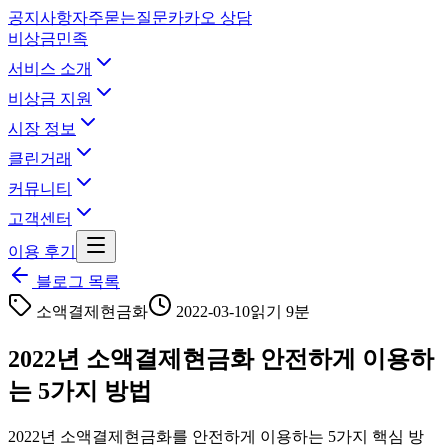
공지사항
자주묻는질문
카카오 상담
비상금민족
서비스 소개
비상금 지원
시장 정보
클린거래
커뮤니티
고객센터
이용 후기
블로그 목록
소액결제현금화
2022-03-10
읽기 9분
2022년 소액결제현금화 안전하게 이용하
는 5가지 방법
2022년 소액결제현금화를 안전하게 이용하는 5가지 핵심 방