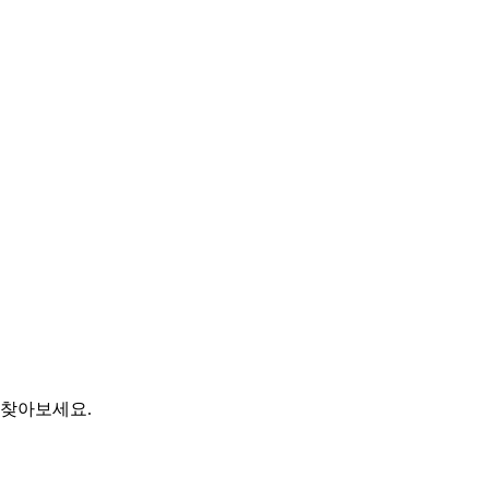
 찾아보세요.