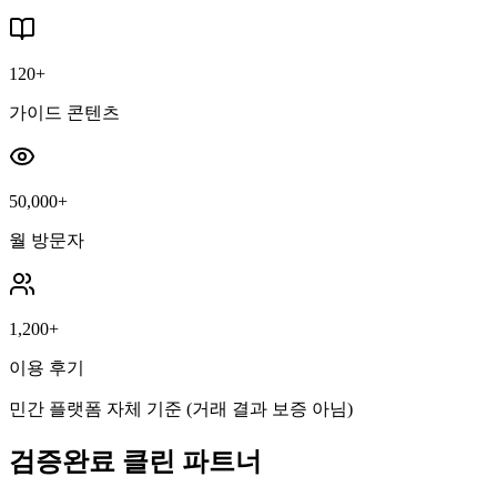
120+
가이드 콘텐츠
50,000+
월 방문자
1,200+
이용 후기
민간 플랫폼 자체 기준 (거래 결과 보증 아님)
검증완료 클린 파트너