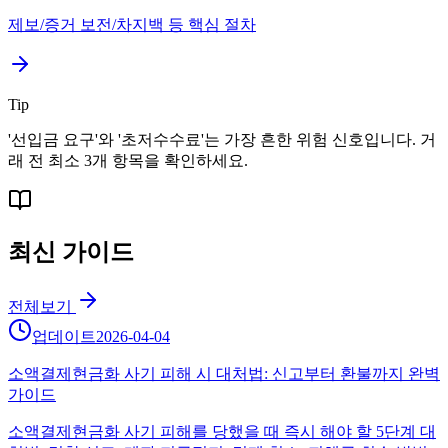
제보/증거 보전/차지백 등 핵심 절차
Tip
'선입금 요구'와 '초저수수료'는 가장 흔한 위험 신호입니다. 거
래 전 최소 3개 항목을 확인하세요.
최신 가이드
전체보기
업데이트
2026-04-04
소액결제현금화 사기 피해 시 대처법: 신고부터 환불까지 완벽
가이드
소액결제현금화 사기 피해를 당했을 때 즉시 해야 할 5단계 대