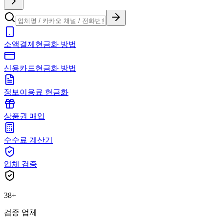
소액결제현금화 방법
신용카드현금화 방법
정보이용료 현금화
상품권 매입
수수료 계산기
업체 검증
38+
검증 업체