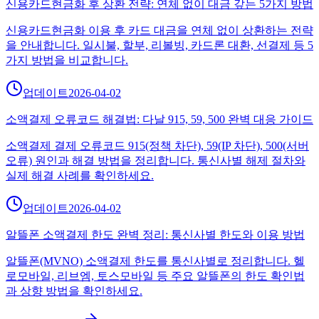
신용카드현금화 후 상환 전략: 연체 없이 대금 갚는 5가지 방법
신용카드현금화 이용 후 카드 대금을 연체 없이 상환하는 전략
을 안내합니다. 일시불, 할부, 리볼빙, 카드론 대환, 선결제 등 5
가지 방법을 비교합니다.
업데이트
2026-04-02
소액결제 오류코드 해결법: 다날 915, 59, 500 완벽 대응 가이드
소액결제 결제 오류코드 915(정책 차단), 59(IP 차단), 500(서버
오류) 원인과 해결 방법을 정리합니다. 통신사별 해제 절차와
실제 해결 사례를 확인하세요.
업데이트
2026-04-02
알뜰폰 소액결제 한도 완벽 정리: 통신사별 한도와 이용 방법
알뜰폰(MVNO) 소액결제 한도를 통신사별로 정리합니다. 헬
로모바일, 리브엠, 토스모바일 등 주요 알뜰폰의 한도 확인법
과 상향 방법을 확인하세요.