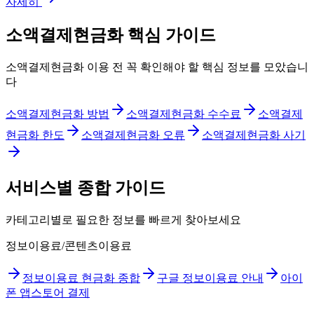
자세히
소액결제현금화 핵심 가이드
소액결제현금화 이용 전 꼭 확인해야 할 핵심 정보를 모았습니
다
소액결제현금화 방법
소액결제현금화 수수료
소액결제
현금화 한도
소액결제현금화 오류
소액결제현금화 사기
서비스별 종합 가이드
카테고리별로 필요한 정보를 빠르게 찾아보세요
정보이용료/콘텐츠이용료
정보이용료 현금화 종합
구글 정보이용료 안내
아이
폰 앱스토어 결제