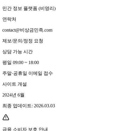
민간 정보 플랫폼 (비영리)
연락처
contact@비상금민족.com
제보/문의/정정 요청
상담 가능 시간
평일 09:00 ~ 18:00
주말·공휴일 이메일 접수
사이트 개설
2024년 6월
최종 업데이트: 2026.03.03
금융 소비자 보호 안내