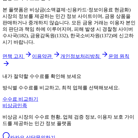
본 플랫폼은 비상금(소액결제·신용카드·정보이용료 현금화)
시장의 정보를 제공하는 민간 정보 사이트이며, 금융 상품을
판매하거나 중개하지 않습니다. 모든 금융 거래는 이용자 본인
의 판단과 책임 하에 이루어지며, 피해 발생 시 경찰청 사이버
수사국(182), 금융감독원(1332), 한국소비자원(1372)에 신고하
시기 바랍니다.
면책 고지
이용약관
개인정보처리방침
운영 원칙
내가 절약할 수수료를 확인해 보세요
방식별 수수료를 비교하고, 최적 업체를 선택해보세요.
수수료 비교하기
비상금민족
비상금 시장의 수수료 현황, 업체 검증 정보, 이용자 보호 가이
드를 제공하는 민간 정보 플랫폼
카카오 상담
문의하기