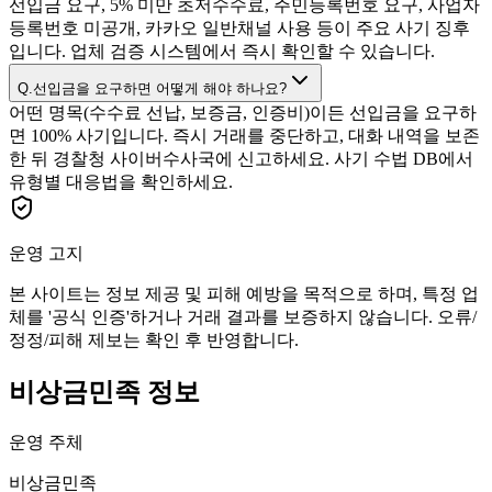
선입금 요구, 5% 미만 초저수수료, 주민등록번호 요구, 사업자
등록번호 미공개, 카카오 일반채널 사용 등이 주요 사기 징후
입니다. 업체 검증 시스템에서 즉시 확인할 수 있습니다.
Q.
선입금을 요구하면 어떻게 해야 하나요?
어떤 명목(수수료 선납, 보증금, 인증비)이든 선입금을 요구하
면 100% 사기입니다. 즉시 거래를 중단하고, 대화 내역을 보존
한 뒤 경찰청 사이버수사국에 신고하세요. 사기 수법 DB에서
유형별 대응법을 확인하세요.
운영 고지
본 사이트는 정보 제공 및 피해 예방을 목적으로 하며, 특정 업
체를 '공식 인증'하거나 거래 결과를 보증하지 않습니다. 오류/
정정/피해 제보는 확인 후 반영합니다.
비상금민족 정보
운영 주체
비상금민족