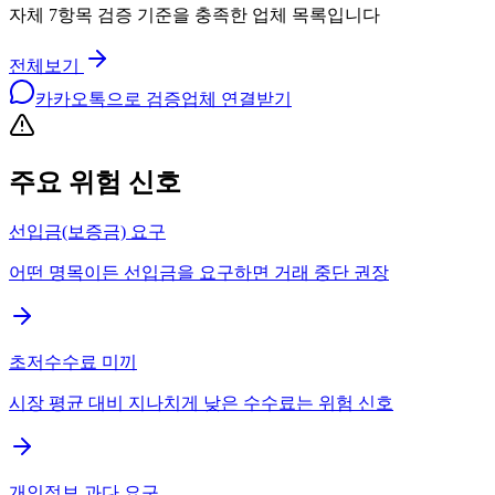
자체 7항목 검증 기준을 충족한 업체 목록입니다
전체보기
카카오톡으로 검증업체 연결받기
주요 위험 신호
선입금(보증금) 요구
어떤 명목이든 선입금을 요구하면 거래 중단 권장
초저수수료 미끼
시장 평균 대비 지나치게 낮은 수수료는 위험 신호
개인정보 과다 요구