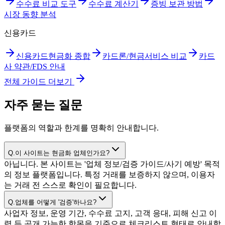
수수료 비교 도구
수수료 계산기
증빙 보관 방법
시장 동향 분석
신용카드
신용카드현금화 종합
카드론/현금서비스 비교
카드
사 약관/FDS 안내
전체 가이드 더보기
자주 묻는 질문
플랫폼의 역할과 한계를 명확히 안내합니다.
Q.
이 사이트는 현금화 업체인가요?
아닙니다. 본 사이트는 '업체 정보/검증 가이드/사기 예방' 목적
의 정보 플랫폼입니다. 특정 거래를 보증하지 않으며, 이용자
는 거래 전 스스로 확인이 필요합니다.
Q.
업체를 어떻게 '검증'하나요?
사업자 정보, 운영 기간, 수수료 고지, 고객 응대, 피해 신고 이
력 등 공개 가능한 항목을 기준으로 체크리스트 형태로 안내합