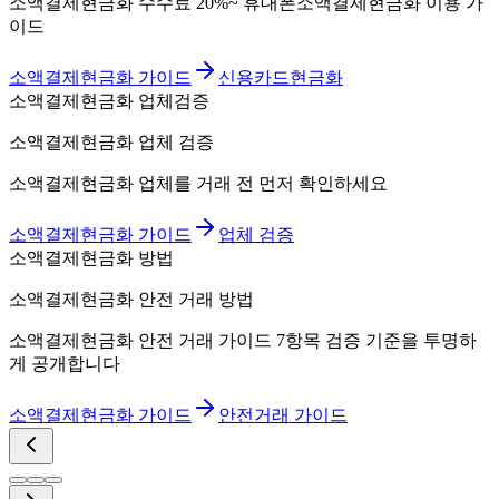
소액결제현금화 수수료 20%~ 휴대폰소액결제현금화 이용 가
이드
소액결제현금화 가이드
신용카드현금화
소액결제현금화 업체검증
소액결제현금화 업체 검증
소액결제현금화 업체를 거래 전 먼저 확인하세요
소액결제현금화 가이드
업체 검증
소액결제현금화 방법
소액결제현금화 안전 거래 방법
소액결제현금화 안전 거래 가이드 7항목 검증 기준을 투명하
게 공개합니다
소액결제현금화 가이드
안전거래 가이드