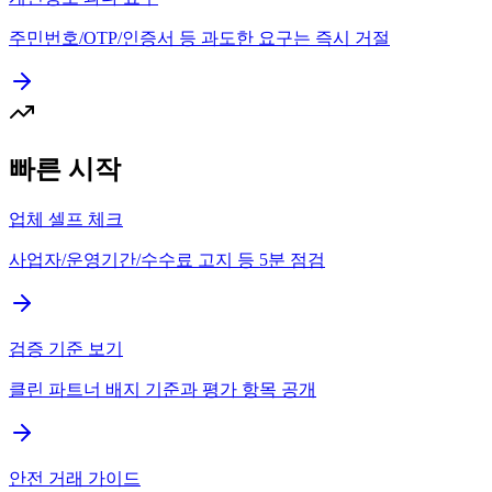
주민번호/OTP/인증서 등 과도한 요구는 즉시 거절
빠른 시작
업체 셀프 체크
사업자/운영기간/수수료 고지 등 5분 점검
검증 기준 보기
클린 파트너 배지 기준과 평가 항목 공개
안전 거래 가이드