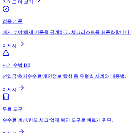
가이드 더 보기
검증 기준
배지 부여/해제 기준을 공개하고, 체크리스트를 표준화합니다.
자세히
사기 수법 DB
선입금/초저수수료/개인정보 탈취 등 유형별 사례와 대응법.
자세히
무료 도구
수수료 계산/한도 체크/업체 확인 도구로 빠르게 판단.