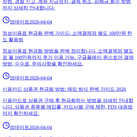
처법. 경찰 신고, 계좌 지급정지, 결제 취소, 피해금 회수 방법
까지 상세히 안내합니다.
업데이트
2026-04-04
정보이용료 현금화 완벽 가이드: 소액결제와 별도 100만원 한
도 활용법
정보이용료 현금화 방법을 완벽 정리합니다. 소액결제와 별도
로 월 100만원까지 추가 이용 가능. 구글플레이·원스토어 결제
방법, 수수료, 주의사항을 확인하세요.
업데이트
2026-04-04
신용카드 상품권 현금화 방법: 매입 방식 완벽 가이드 2026
신용카드로 상품권 구매 후 현금화하는 방법을 상세히 안내합
니다. 상품권 종류별 매입률, 카드사별 구매 제한, FDS 대응법
까지 확인하세요.
업데이트
2026-04-04