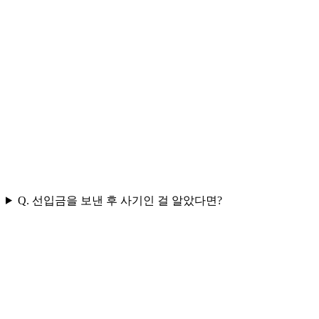
Q. 선입금을 보낸 후 사기인 걸 알았다면?