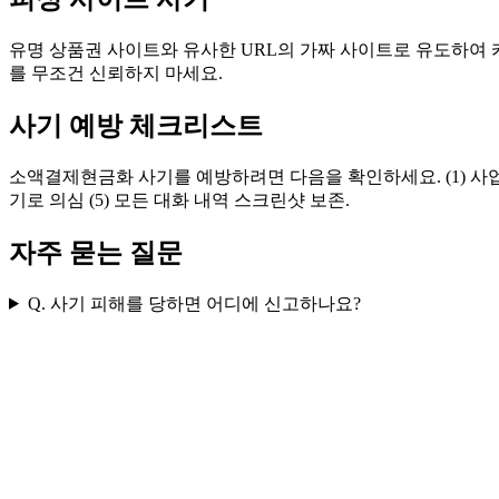
유명 상품권 사이트와 유사한 URL의 가짜 사이트로 유도하여 
를 무조건 신뢰하지 마세요.
사기 예방 체크리스트
소액결제현금화 사기를 예방하려면 다음을 확인하세요. (1) 사업자등
기로 의심 (5) 모든 대화 내역 스크린샷 보존.
자주 묻는 질문
Q. 사기 피해를 당하면 어디에 신고하나요?