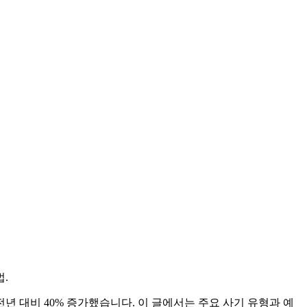
.
년 대비 40% 증가했습니다. 이 글에서는 주요 사기 유형과 예