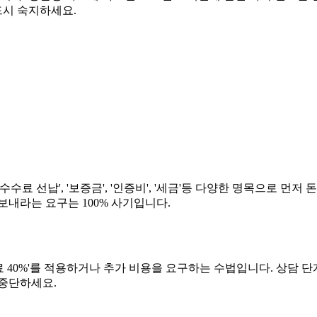
드시 숙지하세요.
수료 선납', '보증금', '인증비', '세금'등 다양한 명목으로 
보내라는 요구는 100% 사기입니다.
'수수료 40%'를 적용하거나 추가 비용을 요구하는 수법입니다. 
 중단하세요.