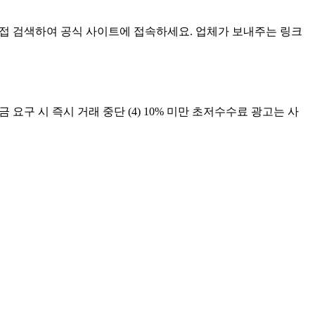
직접 검색하여 공식 사이트에 접속하세요. 업체가 보내주는 링크
요구 시 즉시 거래 중단 (4) 10% 미만 초저수수료 광고는 사