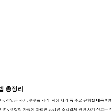
법 총정리
 선입금 사기, 수수료 사기, 피싱 사기 등 주요 유형별 대응 방법
다. 경찰청 자료에 따르면 2021년 소액결제 관련 사기 신고는 전