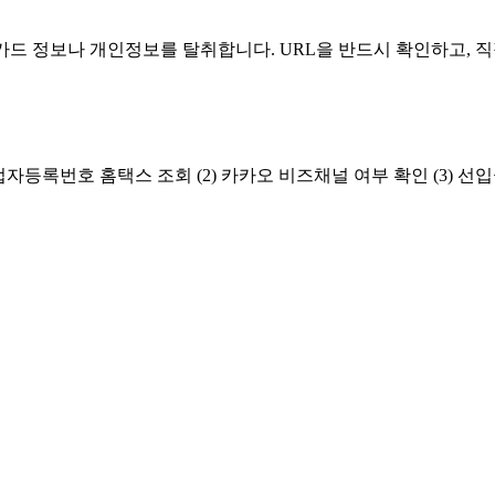
카드 정보나 개인정보를 탈취합니다. URL을 반드시 확인하고, 
록번호 홈택스 조회 (2) 카카오 비즈채널 여부 확인 (3) 선입금 